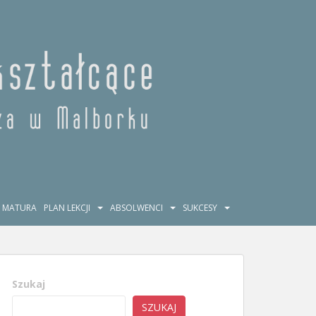
MATURA
PLAN LEKCJI
ABSOLWENCI
SUKCESY
Szukaj
SZUKAJ