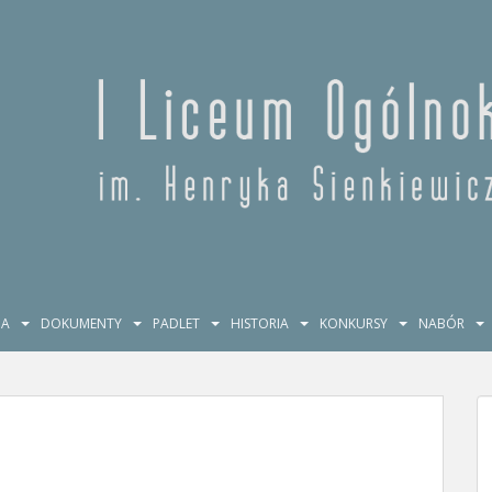
JA
DOKUMENTY
PADLET
HISTORIA
KONKURSY
NABÓR