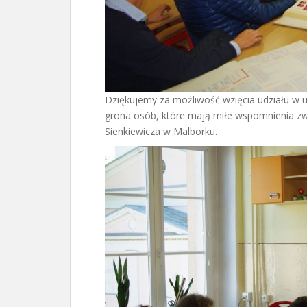
Dziękujemy za możliwość wzięcia udziału w ur
grona osób, które mają miłe wspomnienia zw
Sienkiewicza w Malborku.