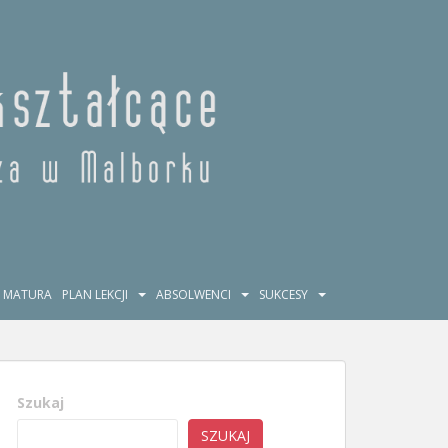
MATURA
PLAN LEKCJI
ABSOLWENCI
SUKCESY
Szukaj
SZUKAJ