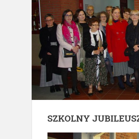
SZKOLNY JUBILEUS