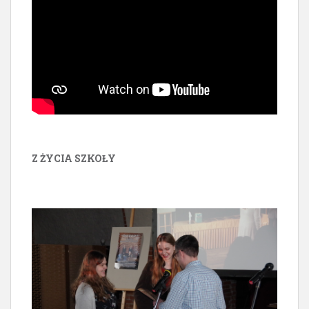
Z ŻYCIA SZKOŁY