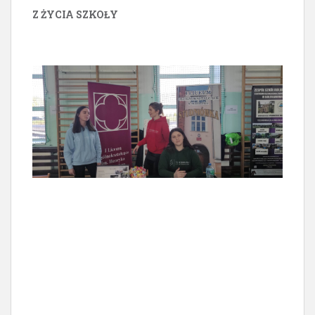
Z ŻYCIA SZKOŁY