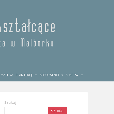
MATURA
PLAN LEKCJI
ABSOLWENCI
SUKCESY
Szukaj
SZUKAJ