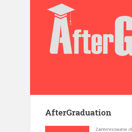
AfterGraduation
Zainteresowanie ol