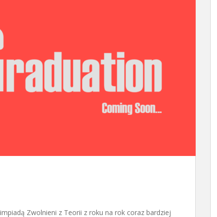
impiadą Zwolnieni z Teorii z roku na rok coraz bardziej