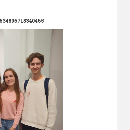
634896718340465