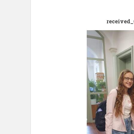
received_