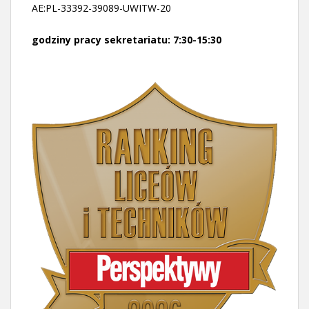
AE:PL-33392-39089-UWITW-20
godziny pracy sekretariatu: 7:30-15:30