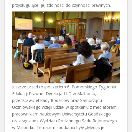
przysługującej jej zdolności do czynności prawnych.
Jeszcze przed rozpoczęciem 6. Pomorskiego Tygodnia
Edukacji Prawnej Dyrekcja I LO w Malborku,
przedstawiciel Rady Rodziców oraz Samorządu
Uczniowskiego wzięli udział w spotkaniu z mediatorami,
pracownikiem naukowym Uniwersytetu Gdańskiego
oraz sędziami Wydziału Rodzinnego Sądu Rejonowego
w Malborku. Tematem spotkania były „Mediacje