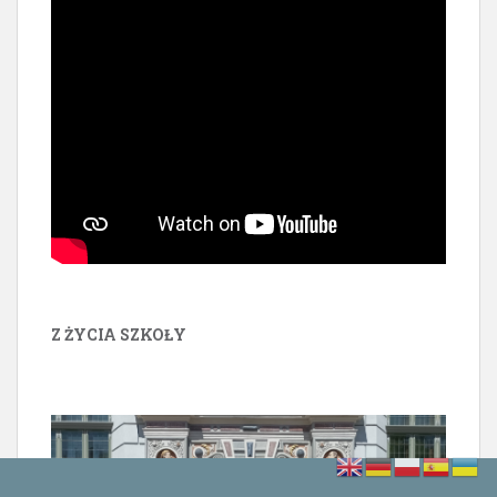
Z ŻYCIA SZKOŁY