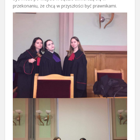
przekonaniu, że chcą w przyszłości być prawnikami.