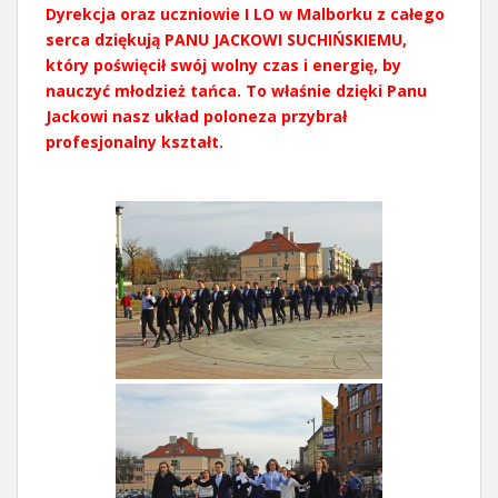
Dyrekcja oraz uczniowie I LO w Malborku z całego
serca dziękują PANU JACKOWI SUCHIŃSKIEMU,
który poświęcił swój wolny czas i energię, by
nauczyć młodzież tańca. To właśnie dzięki Panu
Jackowi nasz układ poloneza przybrał
profesjonalny kształt.