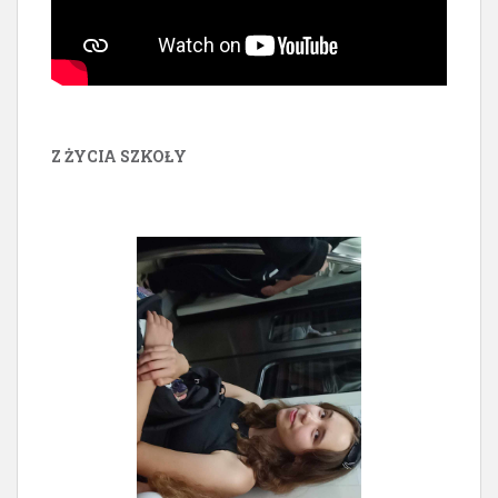
Z ŻYCIA SZKOŁY