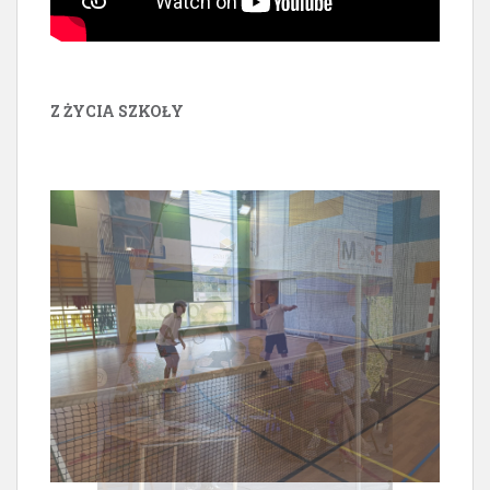
Z ŻYCIA SZKOŁY