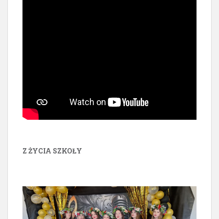
Z ŻYCIA SZKOŁY