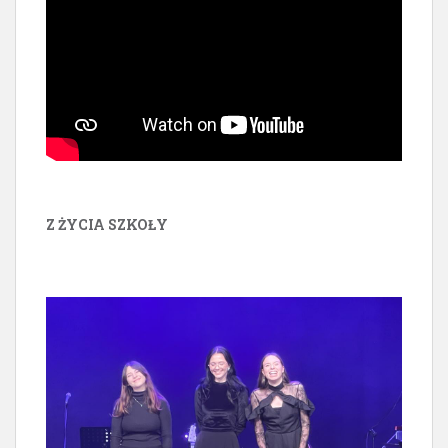
Z ŻYCIA SZKOŁY