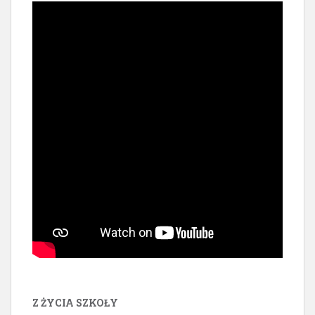
Z ŻYCIA SZKOŁY