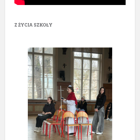
Z ŻYCIA SZKOŁY