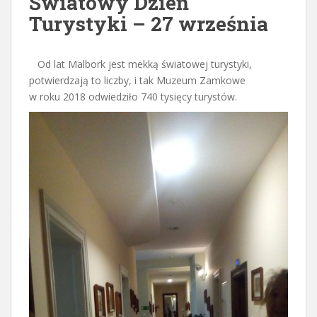
Światowy Dzień
Turystyki – 27 września
Od lat Malbork jest mekką światowej turystyki,
potwierdzają to liczby, i tak Muzeum Zamkowe
w roku 2018 odwiedziło 740 tysięcy turystów.