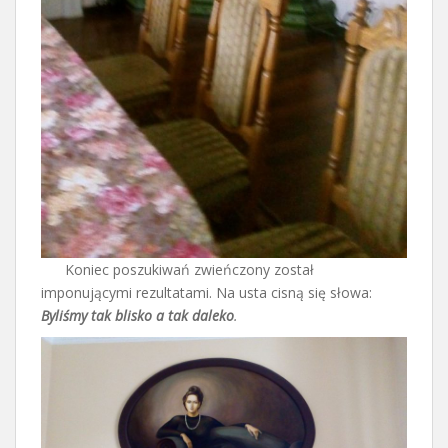
Koniec poszukiwań zwieńczony został
imponującymi rezultatami. Na usta cisną się słowa:
Byliśmy tak blisko a tak daleko
.