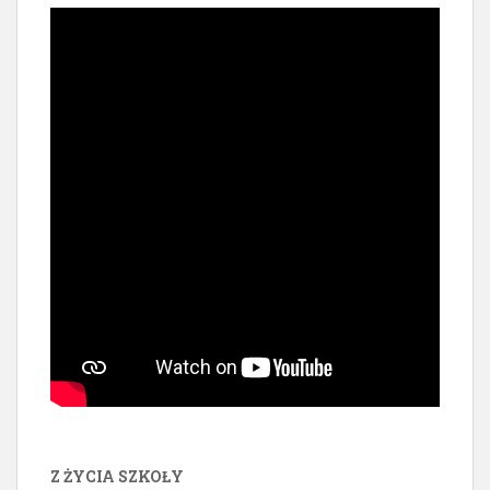
Z ŻYCIA SZKOŁY