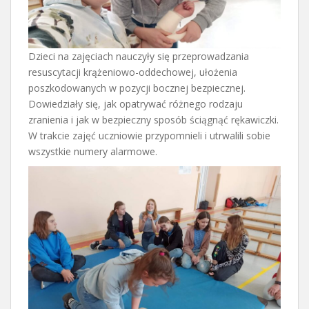
Dzieci na zajęciach nauczyły się przeprowadzania
resuscytacji krążeniowo-oddechowej, ułożenia
poszkodowanych w pozycji bocznej bezpiecznej.
Dowiedziały się, jak opatrywać różnego rodzaju
zranienia i jak w bezpieczny sposób ściągnąć rękawiczki.
W trakcie zajęć uczniowie przypomnieli i utrwalili sobie
wszystkie numery alarmowe.